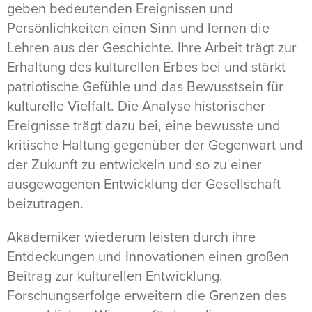
geben bedeutenden Ereignissen und
Persönlichkeiten einen Sinn und lernen die
Lehren aus der Geschichte. Ihre Arbeit trägt zur
Erhaltung des kulturellen Erbes bei und stärkt
patriotische Gefühle und das Bewusstsein für
kulturelle Vielfalt. Die Analyse historischer
Ereignisse trägt dazu bei, eine bewusste und
kritische Haltung gegenüber der Gegenwart und
der Zukunft zu entwickeln und so zu einer
ausgewogenen Entwicklung der Gesellschaft
beizutragen.
Akademiker wiederum leisten durch ihre
Entdeckungen und Innovationen einen großen
Beitrag zur kulturellen Entwicklung.
Forschungserfolge erweitern die Grenzen des