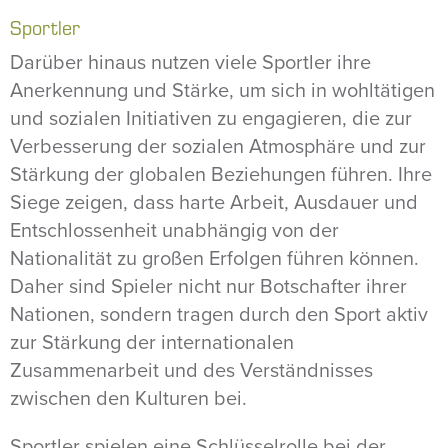
Sportler
Darüber hinaus nutzen viele Sportler ihre
Anerkennung und Stärke, um sich in wohltätigen
und sozialen Initiativen zu engagieren, die zur
Verbesserung der sozialen Atmosphäre und zur
Stärkung der globalen Beziehungen führen. Ihre
Siege zeigen, dass harte Arbeit, Ausdauer und
Entschlossenheit unabhängig von der
Nationalität zu großen Erfolgen führen können.
Daher sind Spieler nicht nur Botschafter ihrer
Nationen, sondern tragen durch den Sport aktiv
zur Stärkung der internationalen
Zusammenarbeit und des Verständnisses
zwischen den Kulturen bei.
Sportler spielen eine Schlüsselrolle bei der