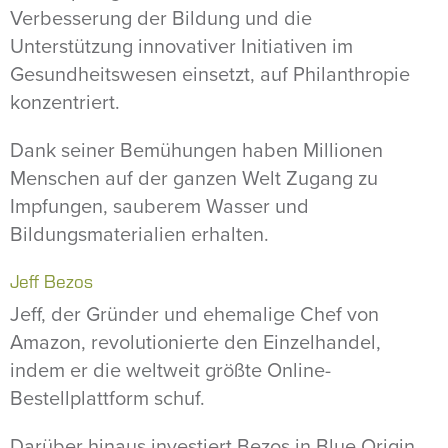
Verbesserung der Bildung und die
Unterstützung innovativer Initiativen im
Gesundheitswesen einsetzt, auf Philanthropie
konzentriert.
Dank seiner Bemühungen haben Millionen
Menschen auf der ganzen Welt Zugang zu
Impfungen, sauberem Wasser und
Bildungsmaterialien erhalten.
Jeff Bezos
Jeff, der Gründer und ehemalige Chef von
Amazon, revolutionierte den Einzelhandel,
indem er die weltweit größte Online-
Bestellplattform schuf.
Darüber hinaus investiert Bezos in Blue Origin,