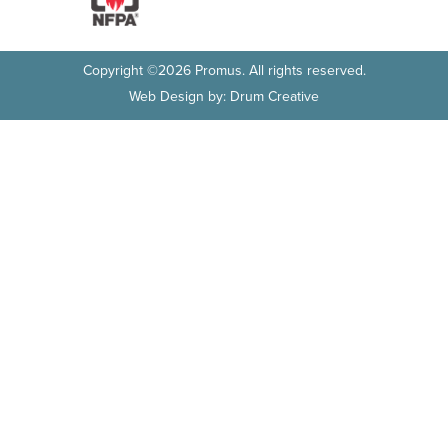
Copyright ©2026 Promus.
All rights reserved.
Web Design by: Drum Creative