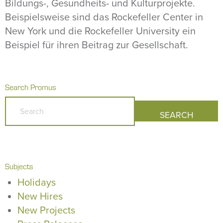
Bildungs-, Gesundheits- und Kulturprojekte.
Beispielsweise sind das Rockefeller Center in
New York und die Rockefeller University ein
Beispiel für ihren Beitrag zur Gesellschaft.
Search Promus
Subjects
Holidays
New Hires
New Projects