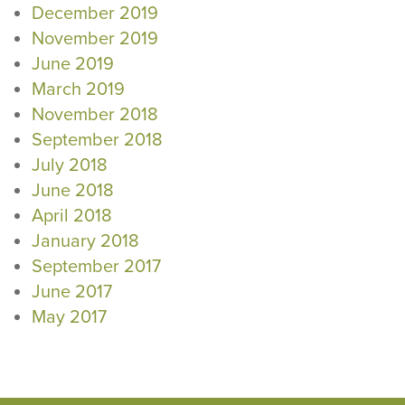
December 2019
November 2019
June 2019
March 2019
November 2018
September 2018
July 2018
June 2018
April 2018
January 2018
September 2017
June 2017
May 2017