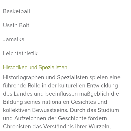
Basketball
Usain Bolt
Jamaika
Leichtathletik
Historiker und Spezialisten
Historiographen und Spezialisten spielen eine
führende Rolle in der kulturellen Entwicklung
des Landes und beeinflussen maßgeblich die
Bildung seines nationalen Gesichtes und
kollektiven Bewusstseins. Durch das Studium
und Aufzeichnen der Geschichte fördern
Chronisten das Verständnis ihrer Wurzeln,