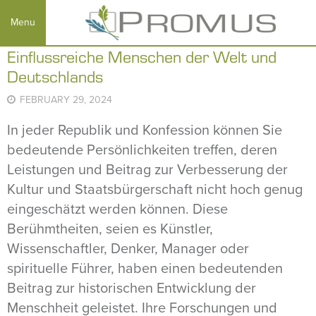
Einflussreiche Menschen der Welt und
Deutschlands
FEBRUARY 29, 2024
In jeder Republik und Konfession können Sie
bedeutende Persönlichkeiten treffen, deren
Leistungen und Beitrag zur Verbesserung der
Kultur und Staatsbürgerschaft nicht hoch genug
eingeschätzt werden können. Diese
Berühmtheiten, seien es Künstler,
Wissenschaftler, Denker, Manager oder
spirituelle Führer, haben einen bedeutenden
Beitrag zur historischen Entwicklung der
Menschheit geleistet. Ihre Forschungen und