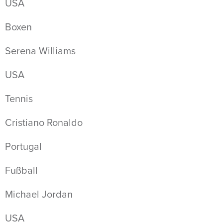
USA
Boxen
Serena Williams
USA
Tennis
Cristiano Ronaldo
Portugal
Fußball
Michael Jordan
USA