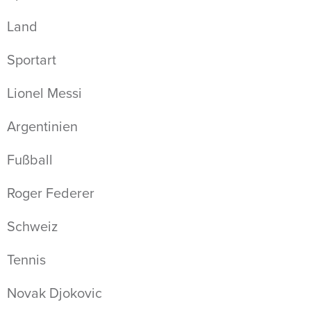
Land
Sportart
Lionel Messi
Argentinien
Fußball
Roger Federer
Schweiz
Tennis
Novak Djokovic