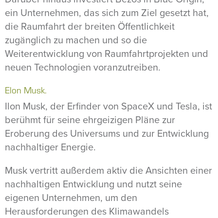
ein Unternehmen, das sich zum Ziel gesetzt hat,
die Raumfahrt der breiten Öffentlichkeit
zugänglich zu machen und so die
Weiterentwicklung von Raumfahrtprojekten und
neuen Technologien voranzutreiben.
Elon Musk.
Ilon Musk, der Erfinder von SpaceX und Tesla, ist
berühmt für seine ehrgeizigen Pläne zur
Eroberung des Universums und zur Entwicklung
nachhaltiger Energie.
Musk vertritt außerdem aktiv die Ansichten einer
nachhaltigen Entwicklung und nutzt seine
eigenen Unternehmen, um den
Herausforderungen des Klimawandels