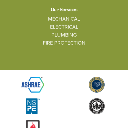
Our Services
MECHANICAL
ELECTRICAL
PLUMBING
FIRE PROTECTION