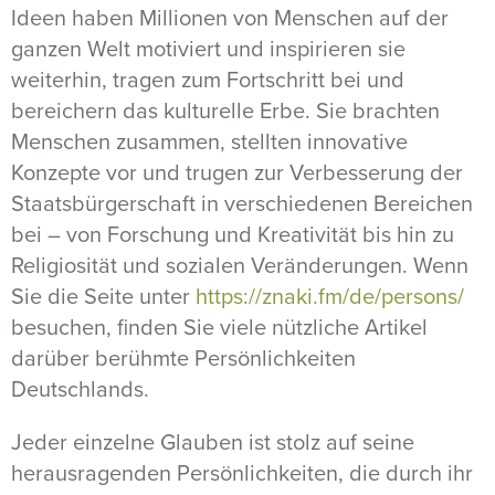
Ideen haben Millionen von Menschen auf der
ganzen Welt motiviert und inspirieren sie
weiterhin, tragen zum Fortschritt bei und
bereichern das kulturelle Erbe. Sie brachten
Menschen zusammen, stellten innovative
Konzepte vor und trugen zur Verbesserung der
Staatsbürgerschaft in verschiedenen Bereichen
bei – von Forschung und Kreativität bis hin zu
Religiosität und sozialen Veränderungen. Wenn
Sie die Seite unter
https://znaki.fm/de/persons/
besuchen, finden Sie viele nützliche Artikel
darüber berühmte Persönlichkeiten
Deutschlands.
Jeder einzelne Glauben ist stolz auf seine
herausragenden Persönlichkeiten, die durch ihr