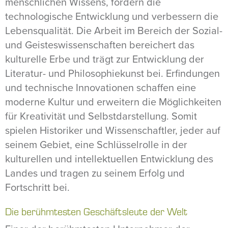
menschlichen Wissens, fördern die
technologische Entwicklung und verbessern die
Lebensqualität. Die Arbeit im Bereich der Sozial-
und Geisteswissenschaften bereichert das
kulturelle Erbe und trägt zur Entwicklung der
Literatur- und Philosophiekunst bei. Erfindungen
und technische Innovationen schaffen eine
moderne Kultur und erweitern die Möglichkeiten
für Kreativität und Selbstdarstellung. Somit
spielen Historiker und Wissenschaftler, jeder auf
seinem Gebiet, eine Schlüsselrolle in der
kulturellen und intellektuellen Entwicklung des
Landes und tragen zu seinem Erfolg und
Fortschritt bei.
Die berühmtesten Geschäftsleute der Welt