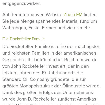
entgegenzuwirken.
Auf der informativen Website
Znaki FM
finden
Sie jede Menge spannendes Material rund um
Währungen, Feste, Firmen und vieles mehr.
Die Rockefeller-Familie
Die Rockefeller-Familie ist eine der mächtigsten
und reichsten Familien in der amerikanischen
Geschichte. Ihr beträchtlicher Reichtum wurde
von John Rockefeller investiert, der in den
letzten Jahren des 19. Jahrhunderts die
Standard Oil Company gründete, die zur
größten Monopolstruktur der Ölindustrie wurde.
Dank des großen Erfolgs des Unternehmens
wurde John D. Rockefeller zunächst Amerikas