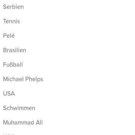
Serbien
Tennis
Pelé
Brasilien
Fußball
Michael Phelps
USA
Schwimmen
Muhammad Ali