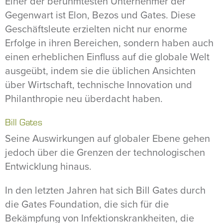
Einer der berühmtesten Unternehmer der
Gegenwart ist Elon, Bezos und Gates. Diese
Geschäftsleute erzielten nicht nur enorme
Erfolge in ihren Bereichen, sondern haben auch
einen erheblichen Einfluss auf die globale Welt
ausgeübt, indem sie die üblichen Ansichten
über Wirtschaft, technische Innovation und
Philanthropie neu überdacht haben.
Bill Gates
Seine Auswirkungen auf globaler Ebene gehen
jedoch über die Grenzen der technologischen
Entwicklung hinaus.
In den letzten Jahren hat sich Bill Gates durch
die Gates Foundation, die sich für die
Bekämpfung von Infektionskrankheiten, die