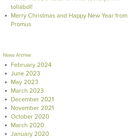
tollából!
Merry Christmas and Happy New Year from
Promus
News Archive
February 2024
June 2023
May 2023
March 2023
December 2021
November 2021
October 2020
March 2020
January 2020