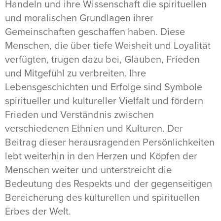
Handeln und ihre Wissenschaft die spirituellen
und moralischen Grundlagen ihrer
Gemeinschaften geschaffen haben. Diese
Menschen, die über tiefe Weisheit und Loyalität
verfügten, trugen dazu bei, Glauben, Frieden
und Mitgefühl zu verbreiten. Ihre
Lebensgeschichten und Erfolge sind Symbole
spiritueller und kultureller Vielfalt und fördern
Frieden und Verständnis zwischen
verschiedenen Ethnien und Kulturen. Der
Beitrag dieser herausragenden Persönlichkeiten
lebt weiterhin in den Herzen und Köpfen der
Menschen weiter und unterstreicht die
Bedeutung des Respekts und der gegenseitigen
Bereicherung des kulturellen und spirituellen
Erbes der Welt.