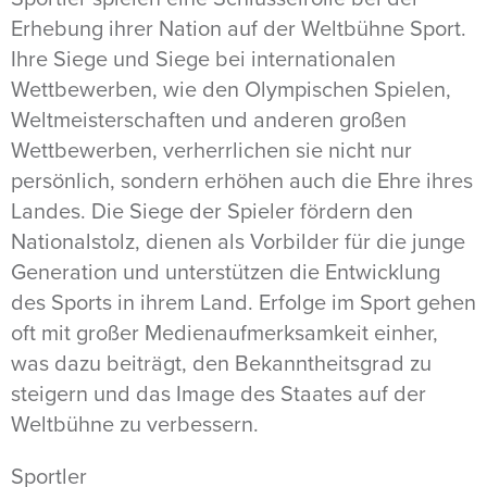
Erhebung ihrer Nation auf der Weltbühne Sport.
Ihre Siege und Siege bei internationalen
Wettbewerben, wie den Olympischen Spielen,
Weltmeisterschaften und anderen großen
Wettbewerben, verherrlichen sie nicht nur
persönlich, sondern erhöhen auch die Ehre ihres
Landes. Die Siege der Spieler fördern den
Nationalstolz, dienen als Vorbilder für die junge
Generation und unterstützen die Entwicklung
des Sports in ihrem Land. Erfolge im Sport gehen
oft mit großer Medienaufmerksamkeit einher,
was dazu beiträgt, den Bekanntheitsgrad zu
steigern und das Image des Staates auf der
Weltbühne zu verbessern.
Sportler