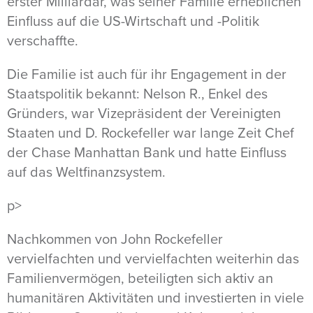
erster Milliardär, was seiner Familie erheblichen
Einfluss auf die US-Wirtschaft und -Politik
verschaffte.
Die Familie ist auch für ihr Engagement in der
Staatspolitik bekannt: Nelson R., Enkel des
Gründers, war Vizepräsident der Vereinigten
Staaten und D. Rockefeller war lange Zeit Chef
der Chase Manhattan Bank und hatte Einfluss
auf das Weltfinanzsystem.
p>
Nachkommen von John Rockefeller
vervielfachten und vervielfachten weiterhin das
Familienvermögen, beteiligten sich aktiv an
humanitären Aktivitäten und investierten in viele